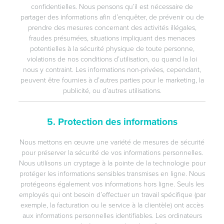
confidentielles. Nous pensons qu’il est nécessaire de
partager des informations afin d’enquêter, de prévenir ou de
prendre des mesures concernant des activités illégales,
fraudes présumées, situations impliquant des menaces
potentielles à la sécurité physique de toute personne,
violations de nos conditions d’utilisation, ou quand la loi
nous y contraint. Les informations non-privées, cependant,
peuvent être fournies à d’autres parties pour le marketing, la
publicité, ou d’autres utilisations.
5. Protection des informations
Nous mettons en œuvre une variété de mesures de sécurité
pour préserver la sécurité de vos informations personnelles.
Nous utilisons un cryptage à la pointe de la technologie pour
protéger les informations sensibles transmises en ligne. Nous
protégeons également vos informations hors ligne. Seuls les
employés qui ont besoin d’effectuer un travail spécifique (par
exemple, la facturation ou le service à la clientèle) ont accès
aux informations personnelles identifiables. Les ordinateurs