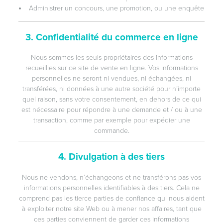
Administrer un concours, une promotion, ou une enquête
3. Confidentialité du commerce en ligne
Nous sommes les seuls propriétaires des informations
recueillies sur ce site de vente en ligne. Vos informations
personnelles ne seront ni vendues, ni échangées, ni
transférées, ni données à une autre société pour n’importe
quel raison, sans votre consentement, en dehors de ce qui
est nécessaire pour répondre à une demande et / ou à une
transaction, comme par exemple pour expédier une
commande.
4. Divulgation à des tiers
Nous ne vendons, n’échangeons et ne transférons pas vos
informations personnelles identifiables à des tiers. Cela ne
comprend pas les tierce parties de confiance qui nous aident
à exploiter notre site Web ou à mener nos affaires, tant que
ces parties conviennent de garder ces informations