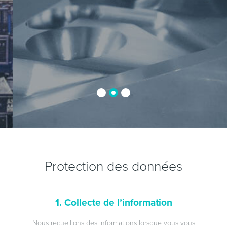
Protection des données
1. Collecte de l’information
Nous recueillons des informations lorsque vous vous