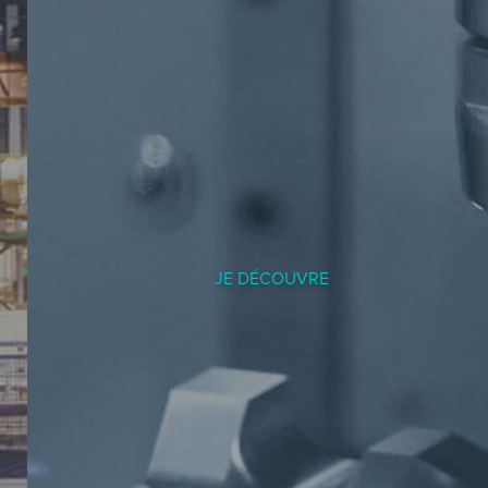
JE DÉCOUVRE