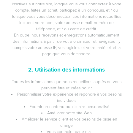
inscrivez sur notre site, lorsque vous vous connectez à votre
compte, faites un achat, participez à un concours, et / ou
lorsque vous vous déconnectez. Les informations recueillies
incluent votre nom, votre adresse e-mail, numéro de
téléphone, et / ou carte de crédit.
En outre, nous recevons et enregistrons automatiquement
des informations à partir de votre ordinateur et navigateur, y
compris votre adresse IP, vos logiciels et votre matériel, et la
page que vous demandez.
2. Utilisation des informations
Toutes les informations que nous recueillons auprès de vous
peuvent être utilisées pour :
Personnaliser votre expérience et répondre à vos besoins
individuels
Fournir un contenu publicitaire personnalisé
Améliorer notre site Web
Améliorer le service client et vos besoins de prise en
charge
Vous contacter par e-mail