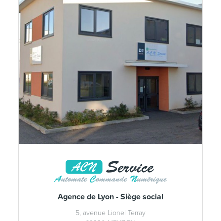
Agence de Lyon - Siège social
5, avenue Lionel Terray