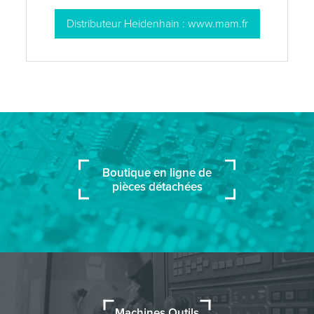
Distributeur Heidenhain : www.mam.fr
Boutique en ligne de
pièces détachées
Machines Outils