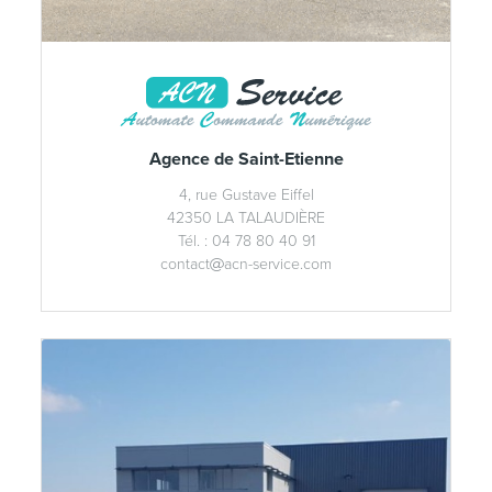
Agence de Saint-Etienne
4, rue Gustave Eiffel
42350 LA TALAUDIÈRE
Tél. : 04 78 80 40 91
contact
acn-service.com