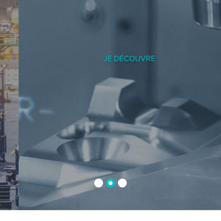
JE DÉCOUVRE