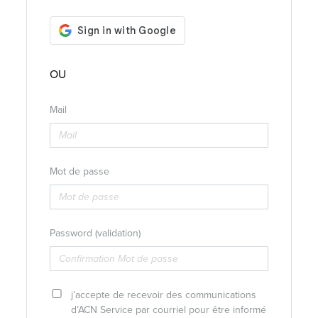
OU
Mail
Mot de passe
Password (validation)
j’accepte de recevoir des communications
d’ACN Service par courriel pour être informé