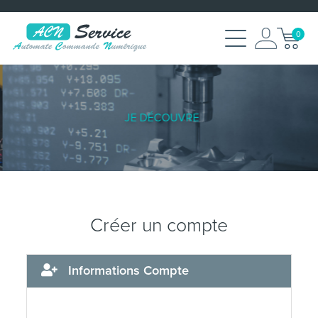
0
JE DÉCOUVRE
Créer un compte
Informations Compte