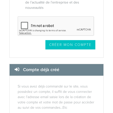
de l’actualité de l’entreprise et des
nouveautés
Compte déjà créé
Si vous avez déjà commandé sur le site, vous
possèdez un compte, il suffit de vous connecter
avec l'adresse email saisie lors de la création de
votre compte et votre mot de passe pour accèder
au suivi de vos commandes...Etc