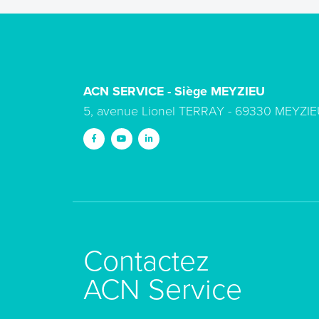
ACN SERVICE - Siège MEYZIEU
5, avenue Lionel TERRAY - 69330 MEYZIE
Contactez
ACN Service