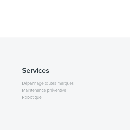
Services
Dépannage toutes marques
Maintenance préventive
Robotique