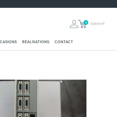
0
0.00 € HT
CCASIONS
RÉALISATIONS
CONTACT