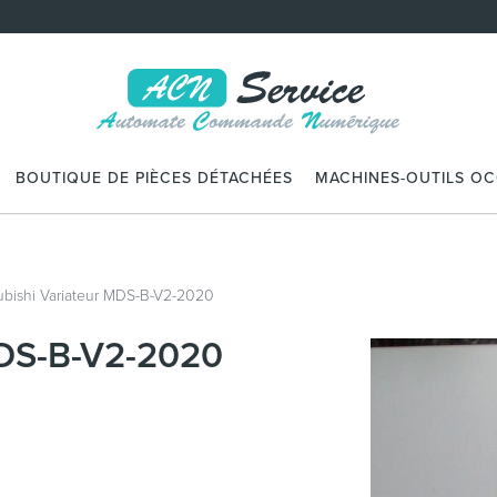
BOUTIQUE DE PIÈCES DÉTACHÉES
MACHINES-OUTILS O
ubishi Variateur MDS-B-V2-2020
MDS-B-V2-2020