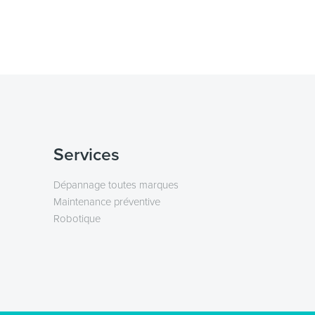
Services
Dépannage toutes marques
Maintenance préventive
Robotique