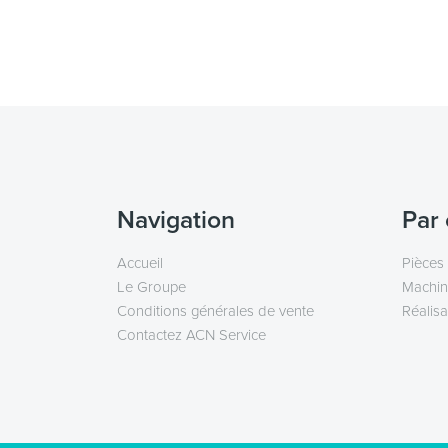
Navigation
Par 
Accueil
Pièces
Le Groupe
Machin
Conditions générales de vente
Réalisa
Contactez ACN Service