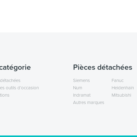
catégorie
Pièces détachées
 détachées
Siemens
Fanuc
es outils d’occasion
Num
Heidenhain
tions
Indramat
Mitsubishi
Autres marques