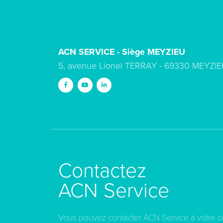
ACN SERVICE - Siège MEYZIEU
5, avenue Lionel TERRAY - 69330 MEYZIE
Contactez
ACN Service
Vous pouvez contacter ACN Service à votre 