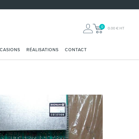
0
0.00 € HT
CCASIONS
RÉALISATIONS
CONTACT