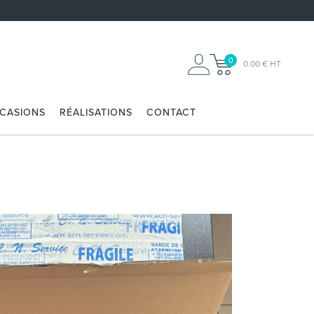
0
0.00 € HT
CCASIONS
RÉALISATIONS
CONTACT