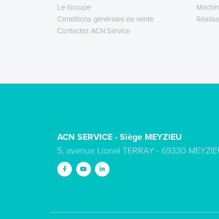
Le Groupe
Machin
Conditions générales de vente
Réalisa
Contactez ACN Service
ACN SERVICE - Siège MEYZIEU
5, avenue Lionel TERRAY - 69330 MEYZIE