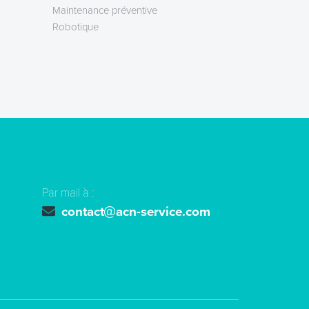
Maintenance préventive
Robotique
Par mail à :
contact
acn-service.com