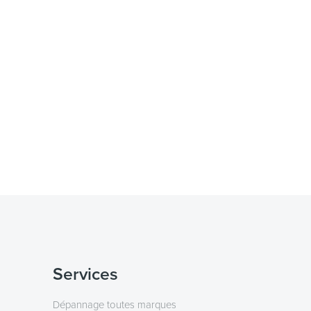
Services
Dépannage toutes marques