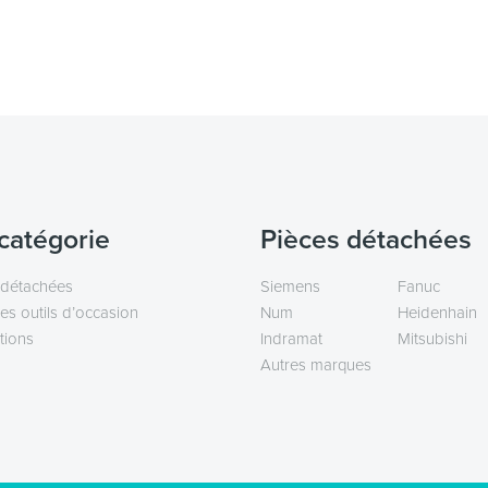
catégorie
Pièces détachées
 détachées
Siemens
Fanuc
es outils d’occasion
Num
Heidenhain
tions
Indramat
Mitsubishi
Autres marques