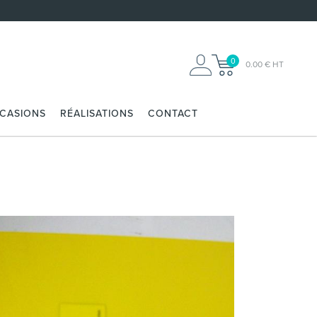
0
0.00 € HT
CCASIONS
RÉALISATIONS
CONTACT