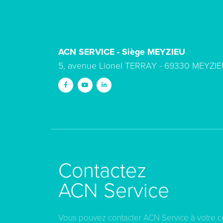
ACN SERVICE - Siège MEYZIEU
5, avenue Lionel TERRAY - 69330 MEYZIE
Contactez
ACN Service
Vous pouvez contacter ACN Service à votre 