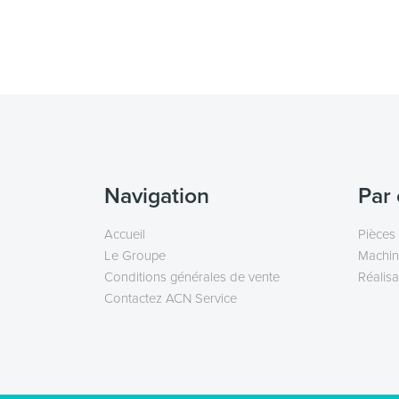
Navigation
Par 
Accueil
Pièces
Le Groupe
Machin
Conditions générales de vente
Réalisa
Contactez ACN Service