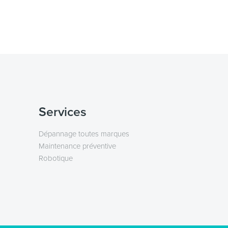
Services
Dépannage toutes marques
Maintenance préventive
Robotique