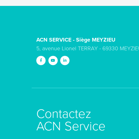
ACN SERVICE - Siège MEYZIEU
5, avenue Lionel TERRAY - 69330 MEYZIE
Contactez
ACN Service