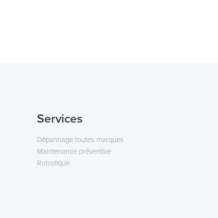
Services
Dépannage toutes marques
Maintenance préventive
Robotique