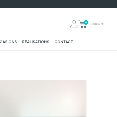
0
0.00 € HT
CCASIONS
RÉALISATIONS
CONTACT