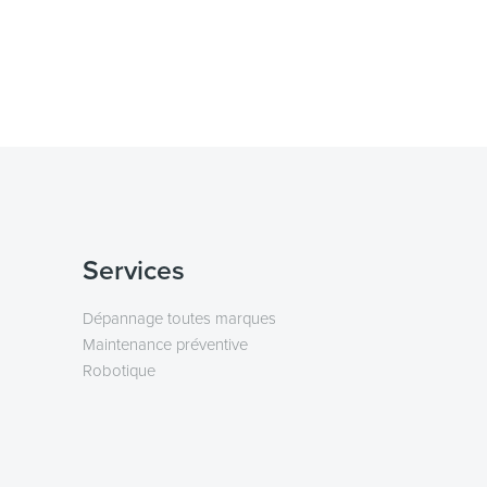
Services
Dépannage toutes marques
Maintenance préventive
Robotique