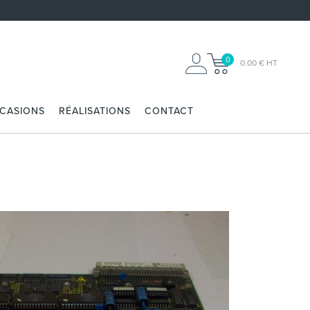
0
0.00 € HT
CCASIONS
RÉALISATIONS
CONTACT