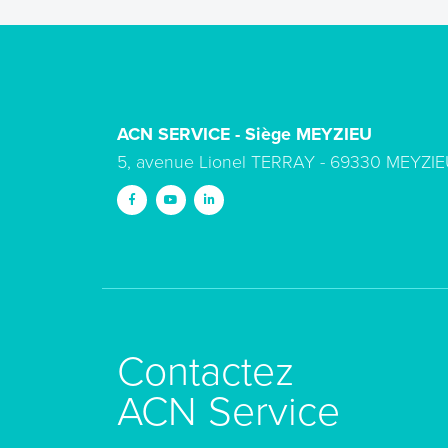
ACN SERVICE - Siège MEYZIEU
5, avenue Lionel TERRAY - 69330 MEYZIE
Contactez
ACN Service