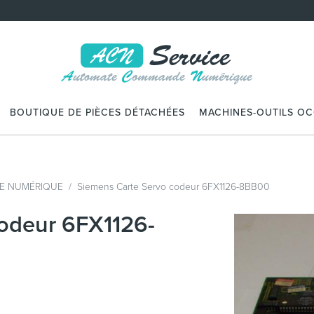
BOUTIQUE DE PIÈCES DÉTACHÉES
MACHINES-OUTILS O
E NUMÉRIQUE
Siemens Carte Servo codeur 6FX1126-8BB00
codeur 6FX1126-