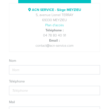
ACN SERVICE - Siège MEYZIEU
5, avenue Lionel TERRAY
69330 MEYZIEU
Plan d'accès
Téléphone :
04 78 80 40 91
Email :
contact
acn-service.com
Nom
Téléphone
Mail