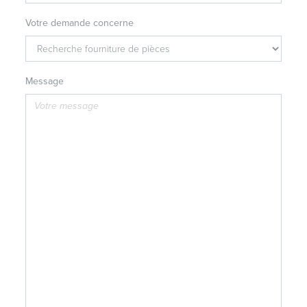
Votre demande concerne
Message