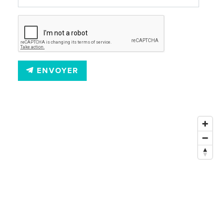
ENVOYER