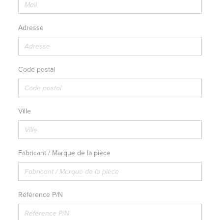
Adresse
Code postal
Ville
Fabricant / Marque de la pièce
Référence P/N