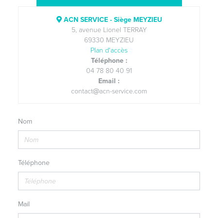
ACN SERVICE - Siège MEYZIEU
5, avenue Lionel TERRAY
69330 MEYZIEU
Plan d'accès
Téléphone :
04 78 80 40 91
Email :
contact
acn-service.com
Nom
Téléphone
Mail