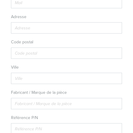
Adresse
Code postal
Ville
Fabricant / Marque de la pièce
Référence P/N