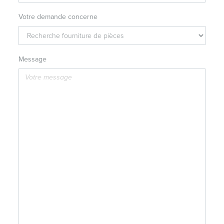
Votre demande concerne
Message