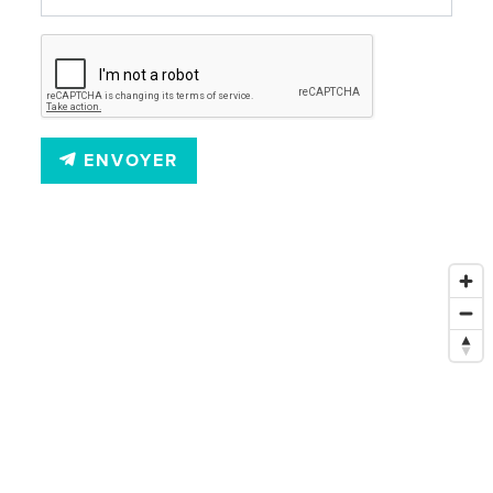
ENVOYER