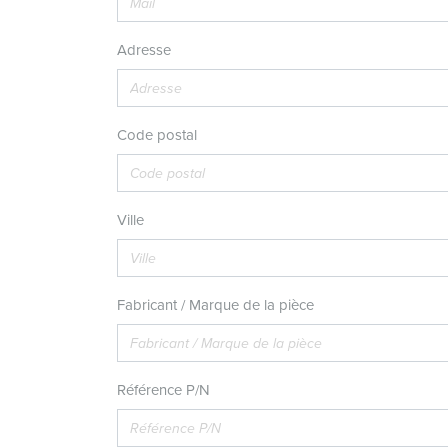
Adresse
Code postal
Ville
Fabricant / Marque de la pièce
Référence P/N