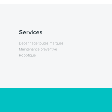
Services
Dépannage toutes marques
Maintenance préventive
Robotique