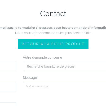
Contact
mplissez le formulaire ci-dessous pour toute demande d'informati
Nous vous répondrons dans les plus brefs délais.
RETOUR À LA FICHE PRODUIT
Votre demande concerne
Message