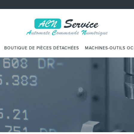
BOUTIQUE DE PIÈCES DÉTACHÉES
MACHINES-OUTILS O