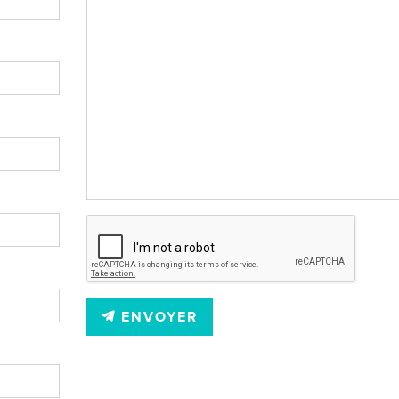
ENVOYER