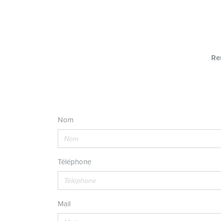
Re
Nom
Téléphone
Mail