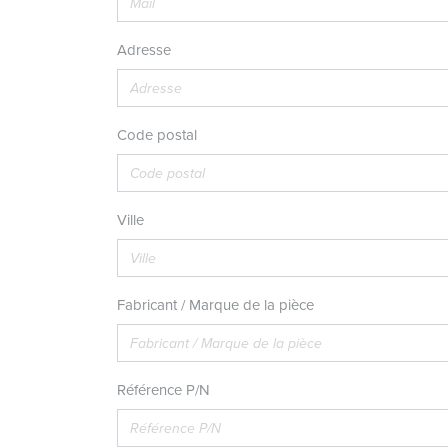
Adresse
Code postal
Ville
Fabricant / Marque de la pièce
Référence P/N