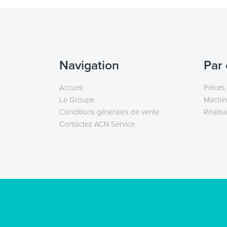
Navigation
Par 
Accueil
Pièces
Le Groupe
Machin
Conditions générales de vente
Réalisa
Contactez ACN Service