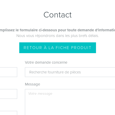
Contact
mplissez le formulaire ci-dessous pour toute demande d'informati
Nous vous répondrons dans les plus brefs délais.
RETOUR À LA FICHE PRODUIT
Votre demande concerne
Message