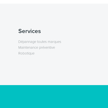
Services
Dépannage toutes marques
Maintenance préventive
Robotique