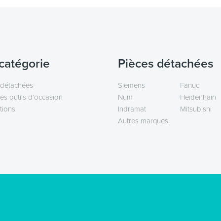
catégorie
Pièces détachées
 détachées
Siemens
Fanuc
es outils d’occasion
Num
Heidenhain
tions
Indramat
Mitsubishi
Autres marques