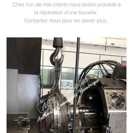
Chez l'un de nos clients nous avons procédé à
la réparation d'une tourelle.
Contactez nous pour en savoir plus.