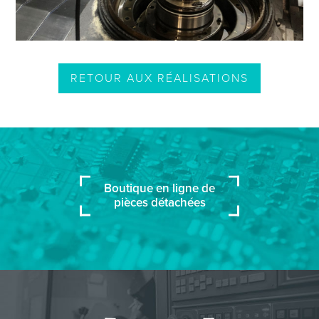
RETOUR AUX RÉALISATIONS
Boutique en ligne de
pièces détachées